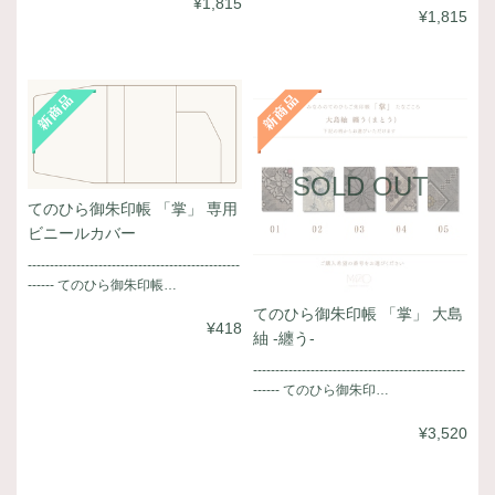
¥1,815
¥1,815
SOLD OUT
てのひら御朱印帳 「掌」 専用
ビニールカバー
------------------------------------------------
------ てのひら御朱印帳…
てのひら御朱印帳 「掌」 大島
¥418
紬 -纏う-
------------------------------------------------
------ てのひら御朱印…
¥3,520