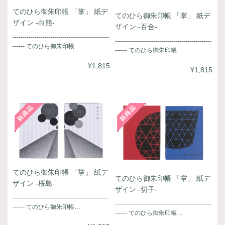
てのひら御朱印帳 「掌」 紙デ
てのひら御朱印帳 「掌」 紙デ
ザイン -白熊-
ザイン -百合-
------------------------------------------------
------------------------------------------------
------ てのひら御朱印帳…
------ てのひら御朱印帳…
¥1,815
¥1,815
てのひら御朱印帳 「掌」 紙デ
てのひら御朱印帳 「掌」 紙デ
ザイン -桜島-
ザイン -切子-
------------------------------------------------
------------------------------------------------
------ てのひら御朱印帳…
------ てのひら御朱印帳…