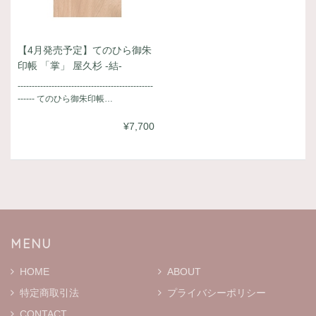
【4月発売予定】てのひら御朱
印帳 「掌」 屋久杉 -結-
------------------------------------------------
------ てのひら御朱印帳…
¥7,700
MENU
HOME
ABOUT
特定商取引法
プライバシーポリシー
CONTACT