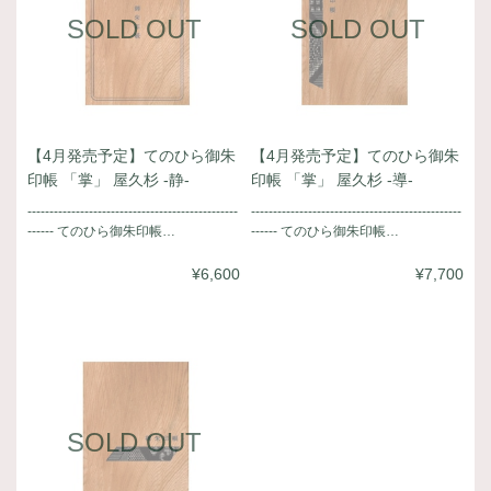
SOLD OUT
SOLD OUT
【4月発売予定】てのひら御朱
【4月発売予定】てのひら御朱
印帳 「掌」 屋久杉 -静-
印帳 「掌」 屋久杉 -導-
------------------------------------------------
------------------------------------------------
------ てのひら御朱印帳…
------ てのひら御朱印帳…
¥6,600
¥7,700
SOLD OUT