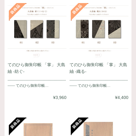
てのひら御朱印帳 「掌」 大島
てのひら御朱印帳 「掌」 大島
紬 -紡ぐ-
紬 -織る-
------------------------------------------------
------------------------------------------------
------ てのひら御朱印帳…
------ てのひら御朱印帳…
¥3,960
¥4,400