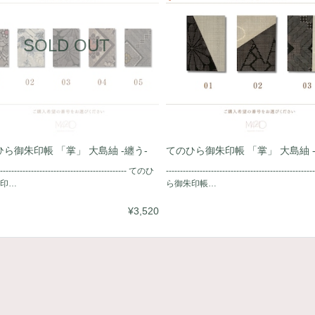
SOLD OUT
ら御朱印帳 「掌」 大島紬 -纏う-
てのひら御朱印帳 「掌」 大島紬 -
---------------------------------------------- てのひ
------------------------------------------------
印…
ら御朱印帳…
¥3,520