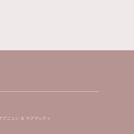
マグニョン ＆ マグマシティ