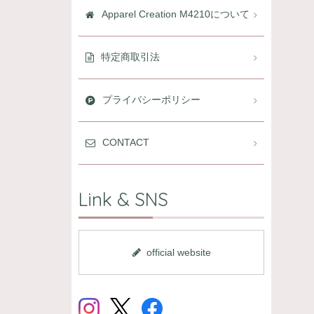
Apparel Creation M4210について
特定商取引法
プライバシーポリシー
CONTACT
Link & SNS
official website