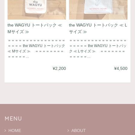
the WAGYU トートバック ≪
the WAGYU トートバック ≪ L
Mサイズ ≫
サイズ ≫
＝＝＝＝＝＝＝＝＝＝＝＝＝＝＝＝
＝＝＝＝＝＝＝＝＝＝＝＝＝＝＝＝
＝＝＝＝ the WAGYU トートバック
＝＝＝＝＝ the WAGYU トートバッ
≪ Mサイズ ≫ ＝＝＝＝＝＝＝＝
ク ≪ Lサイズ ≫ ＝＝＝＝＝＝＝
＝＝＝＝＝…
＝＝＝＝＝…
¥2,200
¥4,500
MENU
HOME
ABOUT