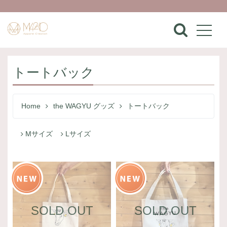
トートバック
Home
the WAGYU グッズ
トートバック
Mサイズ
Lサイズ
SOLD OUT
SOLD OUT