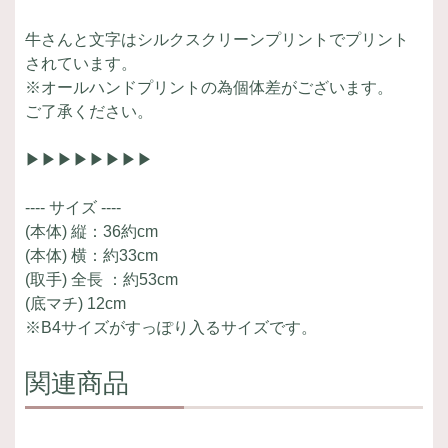
牛さんと文字はシルクスクリーンプリントでプリント
されています。
※オールハンドプリントの為個体差がございます。
ご了承ください。
▶▶▶▶▶▶▶▶
---- サイズ ----
(本体) 縦：36約cm
(本体) 横：約33cm
(取手) 全長 ：約53cm
(底マチ) 12cm
※B4サイズがすっぽり入るサイズです。
関連商品