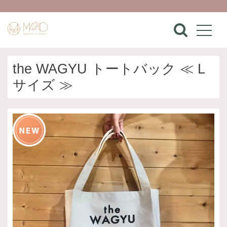
the WAGYU トートバック ≪ L
サイズ ≫