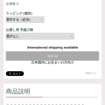
在庫数:0
ラッピング (個別）
お渡し用 手提げ袋
International shipping available
Sold out
日本国内にお住まいの方向け
通報する
商品説明
＝＝＝＝＝＝＝＝＝＝＝＝＝＝＝＝＝＝＝＝＝