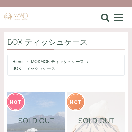
BOX ティッシュケース
Home
MOKMOK ティッシュケース
BOX ティッシュケース
SOLD OUT
SOLD OUT