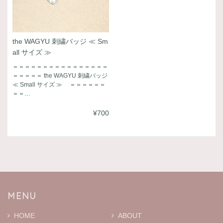
the WAGYU 刺繍バッジ ≪ Sm
all サイズ ≫
＝＝＝＝＝＝＝＝＝＝＝＝＝＝＝＝
＝＝＝＝＝ the WAGYU 刺繍バッジ
≪ Small サイズ ≫ ＝＝＝＝＝＝
＝＝…
¥700
MENU
HOME
ABOUT