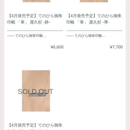
【4月発売予定】てのひら御朱
【4月発売予定】てのひら御朱
印帳 「掌」 屋久杉 -静-
印帳 「掌」 屋久杉 -導-
------------------------------------------------
------------------------------------------------
------ てのひら御朱印帳…
------ てのひら御朱印帳…
¥6,600
¥7,700
SOLD OUT
【4月発売予定】てのひら御朱