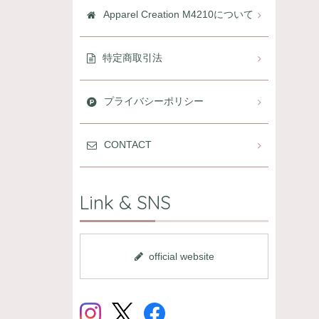
Apparel Creation M4210について
特定商取引法
プライバシーポリシー
CONTACT
Link & SNS
official website