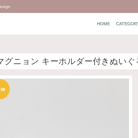
design
HOME
CATEGOR
 マグニョン キーホルダー付きぬいぐる