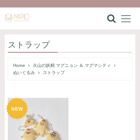
ストラップ
Home
火山の妖精 マグニョン ＆ マグマシティ
ぬいぐるみ
ストラップ