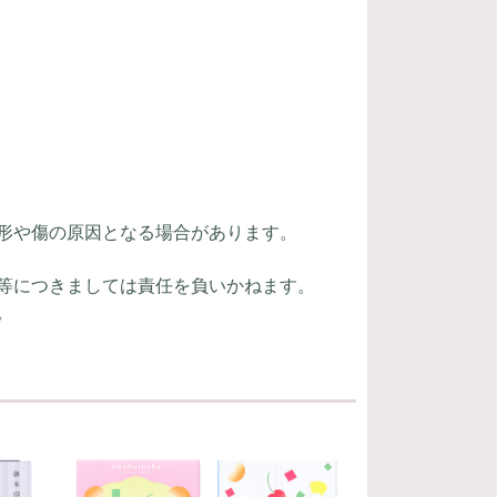
形や傷の原因となる場合があります。
等につきましては責任を負いかねます。
。