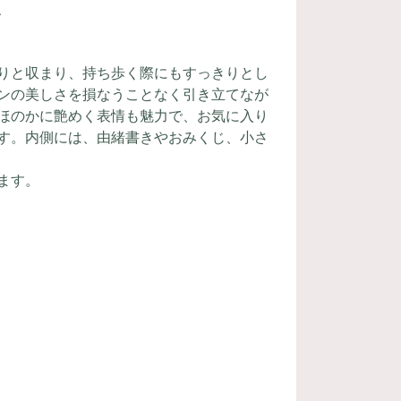
、
りと収まり、持ち歩く際にもすっきりとし
インの美しさを損なうことなく引き立てなが
ほのかに艶めく表情も魅力で、お気に入り
す。内側には、由緒書きやおみくじ、小さ
ます。