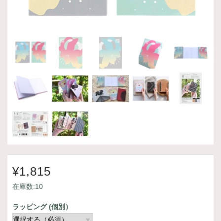
¥1,815
在庫数:10
ラッピング (個別）