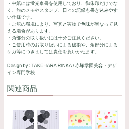
・中紙には蛍光奉書を使用しており、御朱印だけでな
く、旅のメモやスタンプ、日々の記録も書き込みやす
い仕様です。
・ご覧の環境により、写真と実物で色味が異なって見
える場合があります。
・角部分の取り扱いには十分ご注意ください。
・ご使用時のお取り扱いによる破損や、角部分による
ケガ等につきましては責任を負いかねます。
Design by : TAKEHARA RINKA / 赤塚学園美容・デザ
イン専門学校
関連商品