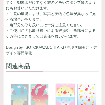
すく、御朱印だけでなく旅のメモやスタンプ帳のよう
にもお使いいただけます。
・ご覧の環境により、写真と実物で色味が異なって見
える場合があります。
・角部分の取り扱いには十分ご注意ください。
・ご使用時のお取り扱いによる破損や、角部分による
ケガ等につきましては責任を負いかねます。
Design by : SOTOKAWAUCHI AIKI / 赤塚学園美容・デ
ザイン専門学校
関連商品