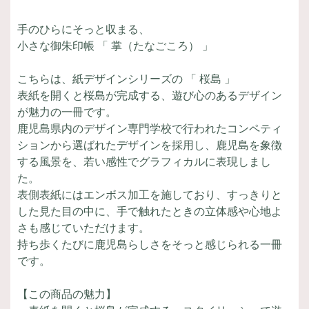
手のひらにそっと収まる、
小さな御朱印帳 「 掌（たなごころ） 」
こちらは、紙デザインシリーズの 「 桜島 」
表紙を開くと桜島が完成する、遊び心のあるデザイン
が魅力の一冊です。
鹿児島県内のデザイン専門学校で行われたコンペティ
ションから選ばれたデザインを採用し、鹿児島を象徴
する風景を、若い感性でグラフィカルに表現しまし
た。
表側表紙にはエンボス加工を施しており、すっきりと
した見た目の中に、手で触れたときの立体感や心地よ
さも感じていただけます。
持ち歩くたびに鹿児島らしさをそっと感じられる一冊
です。
【この商品の魅力】