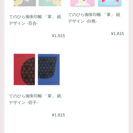
てのひら御朱印帳 「掌」 紙
てのひら御朱印帳 「掌」 紙
デザイン -白熊-
デザイン -百合-
¥1,815
¥1,815
てのひら御朱印帳 「掌」 紙
デザイン -切子-
¥1,815