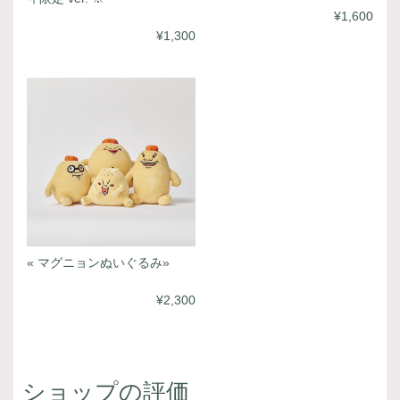
¥1,600
¥1,300
« マグニョンぬいぐるみ»
¥2,300
ショップの評価