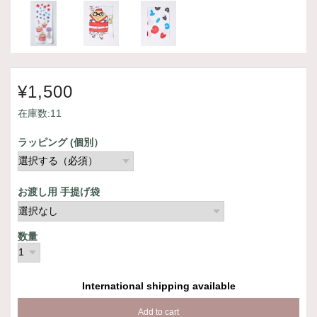
¥1,500
在庫数:11
ラッピング (個別）
お渡し用 手提げ袋
数量
International shipping available
Add to cart