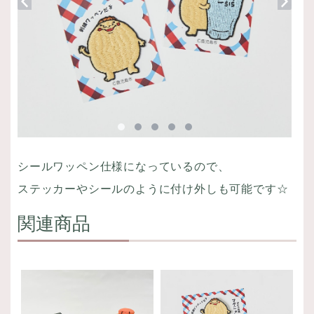
シールワッペン仕様になっているので、
ステッカーやシールのように付け外しも可能です☆
関連商品