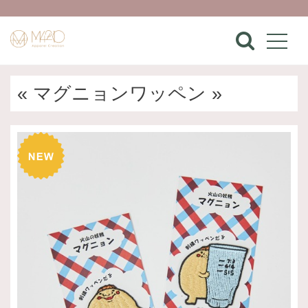
« マグニョンワッペン »