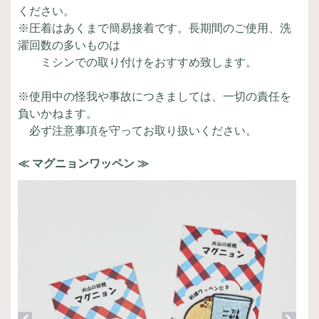
ください。
※圧着はあくまで簡易接着です。長期間のご使用、洗
濯回数の多いものは
ミシンでの取り付けをおすすめ致します。
※使用中の怪我や事故につきましては、一切の責任を
負いかねます。
必ず注意事項を守ってお取り扱いください。
≪ マグニョンワッペン ≫