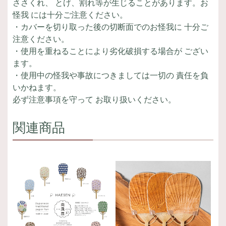
ささくれ、 とげ、割れ等が生じることがあります。お
怪我 には十分ご注意ください。
・カバーを切り取った後の切断面でのお怪我に 十分ご
注意ください。
・使用を重ねることにより劣化破損する場合が ござい
ます。
・使用中の怪我や事故につきましては一切の 責任を負
いかねます。
必ず注意事項を守って お取り扱いください。
関連商品