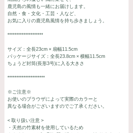
鹿児島の風情も一緒にお届けします。
自然・食・文化・工芸・人など、
お気に入りの鹿児島風情を持ち歩きましょう。
********************
サイズ：全長23cm × 扇幅11.5cm
パッケージサイズ：全長23.8cm × 横幅11.5cm
ちょうど封筒(長形3号)に入る大きさ
*********************
※ご注意※
お使いのブラウザによって実際のカラーと
異なる場合がございますのでご了承ください。
< 取り扱い注意 >
・天然の竹素材を使用しているため