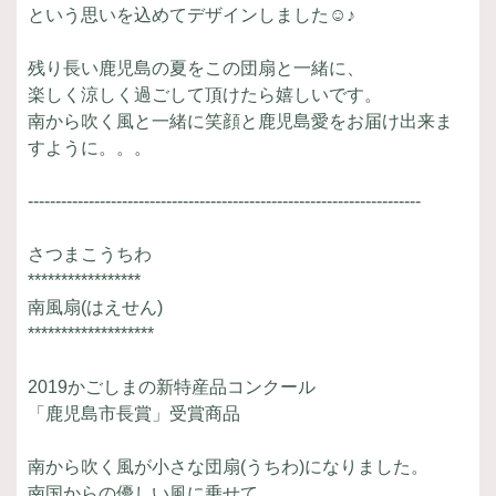
という思いを込めてデザインしました☺♪
残り長い鹿児島の夏をこの団扇と一緒に、
楽しく涼しく過ごして頂けたら嬉しいです。
南から吹く風と一緒に笑顔と鹿児島愛をお届け出来ま
すように。。。
-----------------------------------------------------------------------
さつまこうちわ
*****************
南風扇(はえせん)
*******************
2019かごしまの新特産品コンクール
「鹿児島市長賞」受賞商品
南から吹く風が小さな団扇(うちわ)になりました。
南国からの優しい風に乗せて、