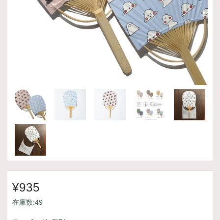
¥935
在庫数:49