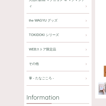
ィ
the WAGYU グッズ
TOKIDOKI シリーズ
WEBストア限定品
その他
掌 - たなごころ -
Information