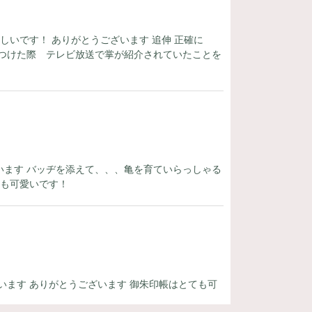
しいです！ ありがとうございます 追伸 正確に
つけた際 テレビ放送で掌が紹介されていたことを
ます バッヂを添えて、、、亀を育ていらっしゃる
ても可愛いです！
います ありがとうございます 御朱印帳はとても可