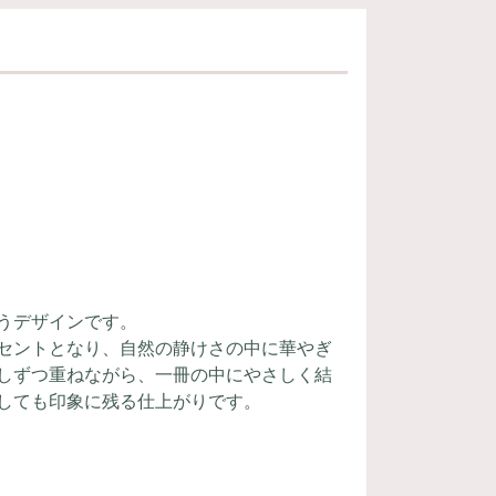
うデザインです。
セントとなり、自然の静けさの中に華やぎ
しずつ重ねながら、一冊の中にやさしく結
しても印象に残る仕上がりです。